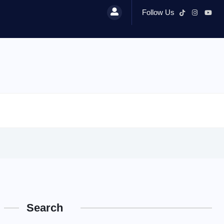
Follow Us
Search