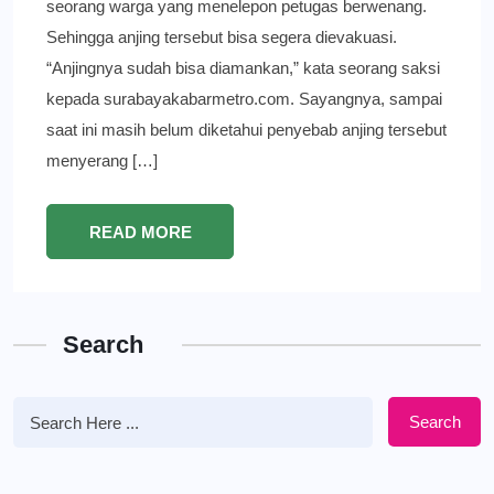
seorang warga yang menelepon petugas berwenang.
Sehingga anjing tersebut bisa segera dievakuasi.
“Anjingnya sudah bisa diamankan,” kata seorang saksi
kepada surabayakabarmetro.com. Sayangnya, sampai
saat ini masih belum diketahui penyebab anjing tersebut
menyerang […]
READ MORE
Search
Search