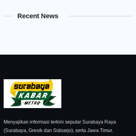
Recent News
Menyajikan informasi terkini seputar Surabaya Raya
(Surabaya, Gresik dan Sidoarjo), serta Jawa Timur.