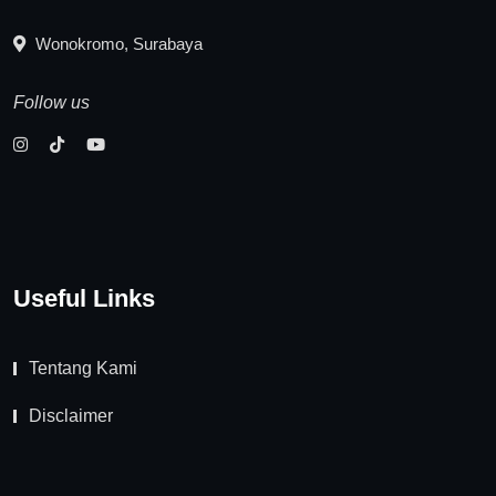
Wonokromo, Surabaya
Follow us
Useful Links
Tentang Kami
Disclaimer