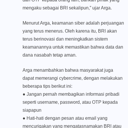
mengaku sebagai BRI sekalipun,” ujar Arga.
Menurut Arga, keamanan siber adalah perjuangan
yang terus menerus. Oleh karena itu, BRI akan
terus berinovasi dan meningkatkan sistem
keamanannya untuk memastikan bahwa data dan
dana nasabah tetap aman.
Arga menambahkan bahwa masyarakat juga
dapat memerangi cybercrime, dengan melakukan
beberapa tips berikut ini:
● Jangan pernah membagikan informasi pribadi
seperti username, password, atau OTP kepada
siapapun
● Hati-hati dengan pesan atau email yang
mencurigakan yang mengatasnamakan BRI atau