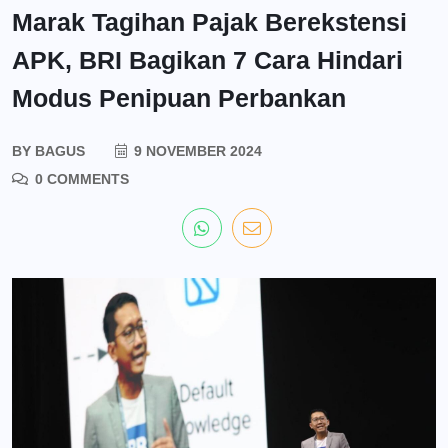
Marak Tagihan Pajak Berekstensi
APK, BRI Bagikan 7 Cara Hindari
Modus Penipuan Perbankan
BY
BAGUS
9 NOVEMBER 2024
0 COMMENTS