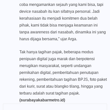
coba mengamankan sejauh yang kami bisa, tapi
device nasabah itu kan sifatnya personal. Jadi
kerahasiaan itu menjadi komitmen dua belah
pihak, kami tidak bisa menjaga keamanan ini
tanpa awareness dari nasabah, dinamika ini yang
harus dijaga bersama,” ujar Arga.
Tak hanya tagihan pajak, beberapa modus
penipuan digital juga marak dan berpotensi
merugikan masyarakat, seperti undangan
pernikahan digital, pemberitahuan penutupan
rekening, pemberitahuan tagihan BPJS, foto paket
dari kurir, surat atau blangko tilang, hingga yang
terbaru adalah surat tagihan pajak.
(surabayakabarmetro.id)