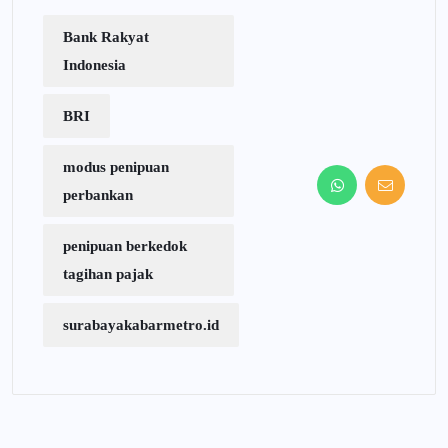
Bank Rakyat
Indonesia
BRI
modus penipuan
perbankan
penipuan berkedok
tagihan pajak
surabayakabarmetro.id