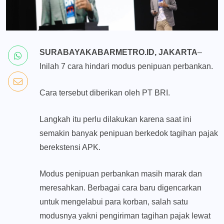
SURABAYAKABARMETRO.ID, JAKARTA
–
Inilah 7 cara hindari modus penipuan perbankan.
Cara tersebut diberikan oleh PT BRI.
Langkah itu perlu dilakukan karena saat ini
semakin banyak penipuan berkedok tagihan pajak
berekstensi APK.
Modus penipuan perbankan masih marak dan
meresahkan. Berbagai cara baru digencarkan
untuk mengelabui para korban, salah satu
modusnya yakni pengiriman tagihan pajak lewat