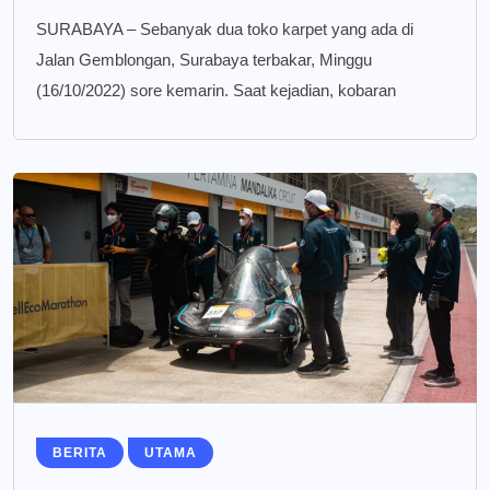
SURABAYA – Sebanyak dua toko karpet yang ada di
Jalan Gemblongan, Surabaya terbakar, Minggu
(16/10/2022) sore kemarin. Saat kejadian, kobaran
BERITA
UTAMA