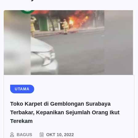
UTAMA
Toko Karpet di Gemblongan Surabaya
Terbakar, Kepanikan Sejumlah Orang Ikut
Terekam
BAGUS
OKT 10, 2022