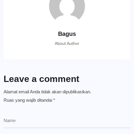
Bagus
About Author
Leave a comment
Alamat email Anda tidak akan dipublikasikan.
Ruas yang wajib ditandai
*