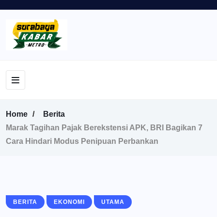
Home
Berita
Marak Tagihan Pajak Berekstensi APK, BRI Bagikan 7
Cara Hindari Modus Penipuan Perbankan
BERITA
EKONOMI
UTAMA