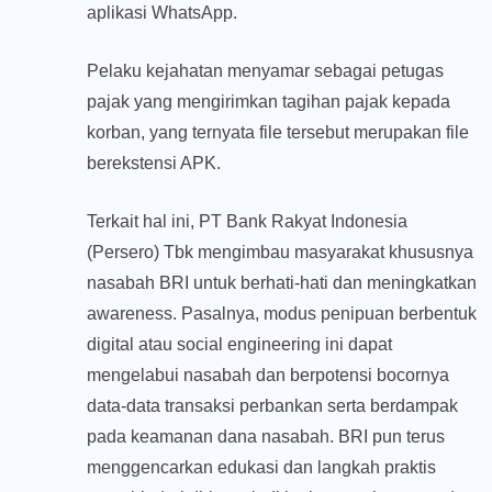
aplikasi WhatsApp.
Pelaku kejahatan menyamar sebagai petugas
pajak yang mengirimkan tagihan pajak kepada
korban, yang ternyata file tersebut merupakan file
berekstensi APK.
Terkait hal ini, PT Bank Rakyat Indonesia
(Persero) Tbk mengimbau masyarakat khususnya
nasabah BRI untuk berhati-hati dan meningkatkan
awareness. Pasalnya, modus penipuan berbentuk
digital atau social engineering ini dapat
mengelabui nasabah dan berpotensi bocornya
data-data transaksi perbankan serta berdampak
pada keamanan dana nasabah. BRI pun terus
menggencarkan edukasi dan langkah praktis