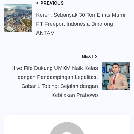
PREVIOUS
Keren, Sebanyak 30 Ton Emas Murni
PT Freeport Indonesia Diborong
ANTAM
NEXT
Hive Fife Dukung UMKM Naik Kelas
dengan Pendampingan Legalitas,
Sabar L Tobing: Sejalan dengan
Kebijakan Prabowo