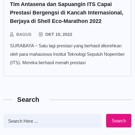
Tim Antasena dan Sapuangin ITS Capai
Prestasi Bergengsi di Kancah Internasional,
Berjaya di Shell Eco-Marathon 2022
BAGUS
OKT 10, 2022
SURABAYA – Satu lagi prestasi yang berhasil ditorehkan
oleh para mahasiswa Institut Teknologi Sepuluh Nopember
(ITS). Mereka berhasil meraih prestasi
Search
Search