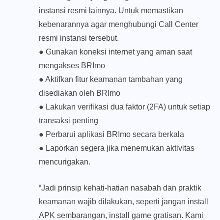
instansi resmi lainnya. Untuk memastikan
kebenarannya agar menghubungi Call Center
resmi instansi tersebut.
● Gunakan koneksi internet yang aman saat
mengakses BRImo
● Aktifkan fitur keamanan tambahan yang
disediakan oleh BRImo
● Lakukan verifikasi dua faktor (2FA) untuk setiap
transaksi penting
● Perbarui aplikasi BRImo secara berkala
● Laporkan segera jika menemukan aktivitas
mencurigakan.
“Jadi prinsip kehati-hatian nasabah dan praktik
keamanan wajib dilakukan, seperti jangan install
APK sembarangan, install game gratisan. Kami