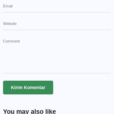
You may also like