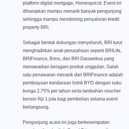
platform digital mortgage, Homespot.id. Event ini
diharapkan mampu menarik banyak pengunjung
sehingga mampu mendorong penyaluran kredit
property BRI.
Sebagai bentuk dukungan menyeluruh, BRI turut
menghadirkan anak perusahaan seperti BRILife,
BRIFinance, Brins, dan BRI Danareksa yang
menawarkan beragam produk unggulan. Salah
satu penawaran menarik dari BRIFinance adalah
pembiayaan kendaraan listrik BYD dengan suku
bunga 2,75% per tahun serta tambahan voucher
bensin Rp 1 juta bagi pembelian selama event
berlangsung.
Pengunjung acara ini juga berkesempatan