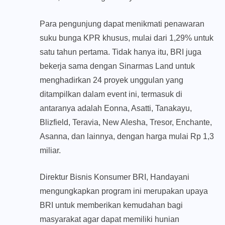
Para pengunjung dapat menikmati penawaran
suku bunga KPR khusus, mulai dari 1,29% untuk
satu tahun pertama. Tidak hanya itu, BRI juga
bekerja sama dengan Sinarmas Land untuk
menghadirkan 24 proyek unggulan yang
ditampilkan dalam event ini, termasuk di
antaranya adalah Eonna, Asatti, Tanakayu,
Blizfield, Teravia, New Alesha, Tresor, Enchante,
Asanna, dan lainnya, dengan harga mulai Rp 1,3
miliar.
Direktur Bisnis Konsumer BRI, Handayani
mengungkapkan program ini merupakan upaya
BRI untuk memberikan kemudahan bagi
masyarakat agar dapat memiliki hunian