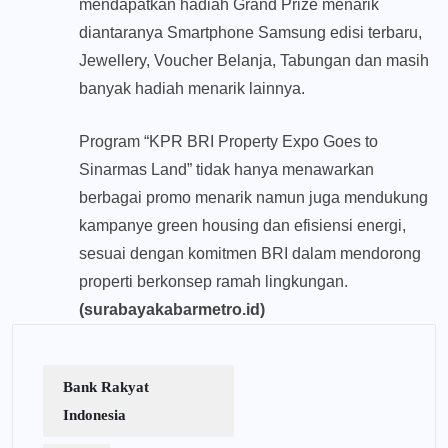
mendapatkan hadiah Grand Prize menarik
diantaranya Smartphone Samsung edisi terbaru,
Jewellery, Voucher Belanja, Tabungan dan masih
banyak hadiah menarik lainnya.
Program “KPR BRI Property Expo Goes to
Sinarmas Land” tidak hanya menawarkan
berbagai promo menarik namun juga mendukung
kampanye green housing dan efisiensi energi,
sesuai dengan komitmen BRI dalam mendorong
properti berkonsep ramah lingkungan.
(surabayakabarmetro.id)
Bank Rakyat
Indonesia