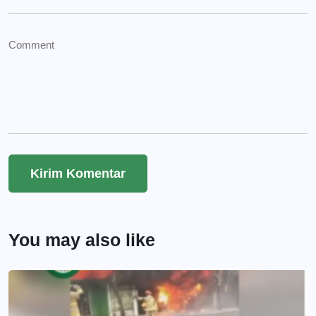
You may also like