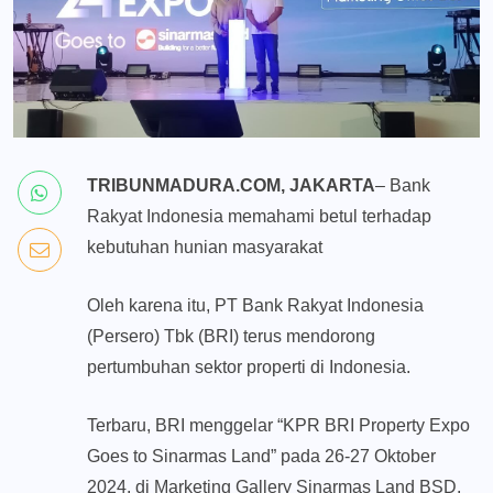
TRIBUNMADURA.COM, JAKARTA
– Bank
Rakyat Indonesia memahami betul terhadap
kebutuhan hunian masyarakat
Oleh karena itu, PT Bank Rakyat Indonesia
(Persero) Tbk (BRI) terus mendorong
pertumbuhan sektor properti di Indonesia.
Terbaru, BRI menggelar “KPR BRI Property Expo
Goes to Sinarmas Land” pada 26-27 Oktober
2024, di Marketing Gallery Sinarmas Land BSD.