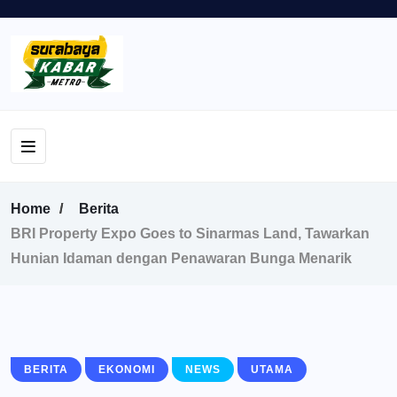
Home
Berita
BRI Property Expo Goes to Sinarmas Land, Tawarkan
Hunian Idaman dengan Penawaran Bunga Menarik
BERITA
EKONOMI
NEWS
UTAMA