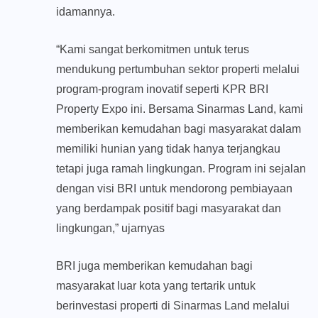
idamannya.
“Kami sangat berkomitmen untuk terus
mendukung pertumbuhan sektor properti melalui
program-program inovatif seperti KPR BRI
Property Expo ini. Bersama Sinarmas Land, kami
memberikan kemudahan bagi masyarakat dalam
memiliki hunian yang tidak hanya terjangkau
tetapi juga ramah lingkungan. Program ini sejalan
dengan visi BRI untuk mendorong pembiayaan
yang berdampak positif bagi masyarakat dan
lingkungan,” ujarnyas
BRI juga memberikan kemudahan bagi
masyarakat luar kota yang tertarik untuk
berinvestasi properti di Sinarmas Land melalui