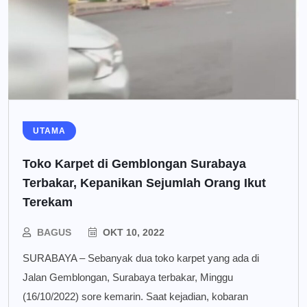
UTAMA
Toko Karpet di Gemblongan Surabaya
Terbakar, Kepanikan Sejumlah Orang Ikut
Terekam
BAGUS
OKT 10, 2022
SURABAYA – Sebanyak dua toko karpet yang ada di
Jalan Gemblongan, Surabaya terbakar, Minggu
(16/10/2022) sore kemarin. Saat kejadian, kobaran