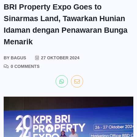
BRI Property Expo Goes to
Sinarmas Land, Tawarkan Hunian
Idaman dengan Penawaran Bunga
Menarik
BY
BAGUS
27 OKTOBER 2024
0 COMMENTS