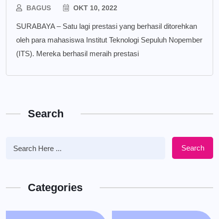
BAGUS
OKT 10, 2022
SURABAYA – Satu lagi prestasi yang berhasil ditorehkan
oleh para mahasiswa Institut Teknologi Sepuluh Nopember
(ITS). Mereka berhasil meraih prestasi
Search
Search
Categories