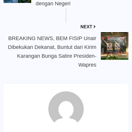
dengan Negeri
NEXT
BREAKING NEWS, BEM FISIP Unair
Dibekukan Dekanat, Buntut dari Kirim
Karangan Bunga Satire Presiden-
Wapres