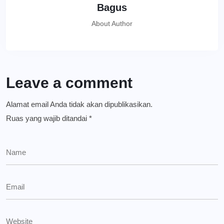
Bagus
About Author
Leave a comment
Alamat email Anda tidak akan dipublikasikan.
Ruas yang wajib ditandai
*