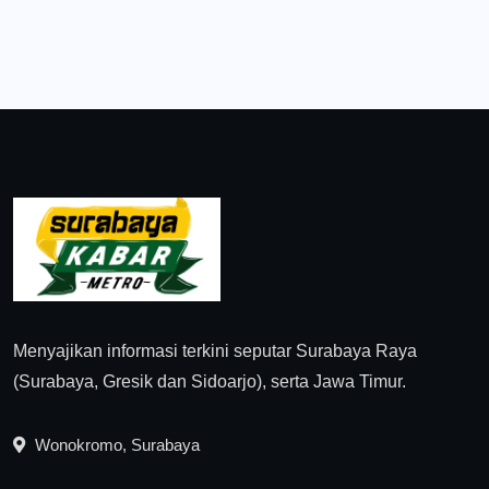
Menyajikan informasi terkini seputar Surabaya Raya
(Surabaya, Gresik dan Sidoarjo), serta Jawa Timur.
Wonokromo, Surabaya