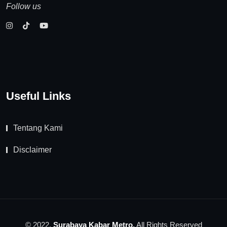
Follow us
Useful Links
Tentang Kami
Disclaimer
© 2022,
Surabaya Kabar Metro.
All Rights Reserved