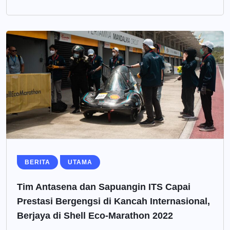
BERITA
UTAMA
Tim Antasena dan Sapuangin ITS Capai
Prestasi Bergengsi di Kancah Internasional,
Berjaya di Shell Eco-Marathon 2022