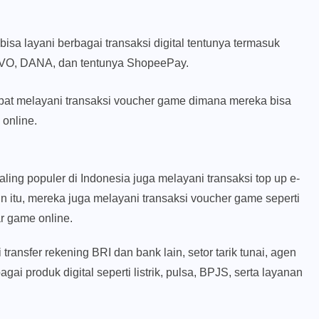
bisa layani berbagai transaksi digital tentunya termasuk
, OVO, DANA, dan tentunya ShopeePay.
apat melayani transaksi voucher game dimana mereka bisa
 online.
ling populer di Indonesia juga melayani transaksi top up e-
n itu, mereka juga melayani transaksi voucher game seperti
r game online.
transfer rekening BRI dan bank lain, setor tarik tunai, agen
i produk digital seperti listrik, pulsa, BPJS, serta layanan