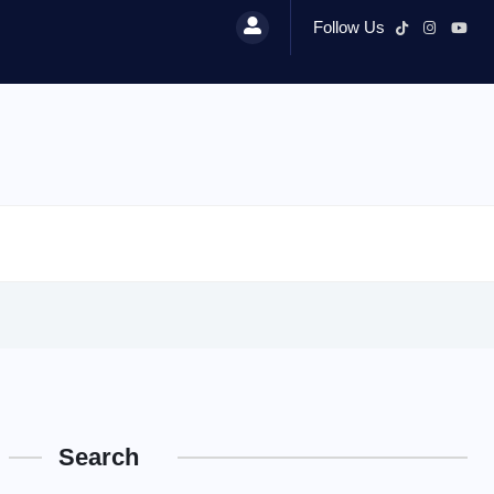
Follow Us
Search