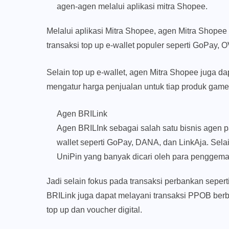
agen-agen melalui aplikasi mitra Shopee.
Melalui aplikasi Mitra Shopee, agen Mitra Shopee 
transaksi top up e-wallet populer seperti GoPay
Selain top up e-wallet, agen Mitra Shopee juga d
mengatur harga penjualan untuk tiap produk game
Agen BRILink
Agen BRILInk sebagai salah satu bisnis agen pa
wallet seperti GoPay, DANA, dan LinkAja. Selai
UniPin yang banyak dicari oleh para penggema
Jadi selain fokus pada transaksi perbankan seperti 
BRILink juga dapat melayani transaksi PPOB berbaga
top up dan voucher digital.