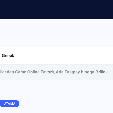
Gresik
et dan Game Online Favorit, Ada Fastpay hingga Brilink
UTAMA