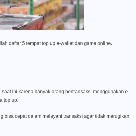
nilah daftar 5 tempat top up e-wallet dan game online.
gi saat ini karena banyak orang bertransaksi menggunakan e-
 top up.
ng bisa cepat dalam melayani transaksi agar tidak merugikan