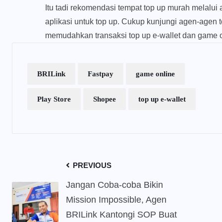
Itu tadi rekomendasi tempat top up murah melalui 
aplikasi untuk top up. Cukup kunjungi agen-agen t
memudahkan transaksi top up e-wallet dan game 
BRILink
Fastpay
game online
Play Store
Shopee
top up e-wallet
PREVIOUS
Jangan Coba-coba Bikin
Mission Impossible, Agen
BRILink Kantongi SOP Buat