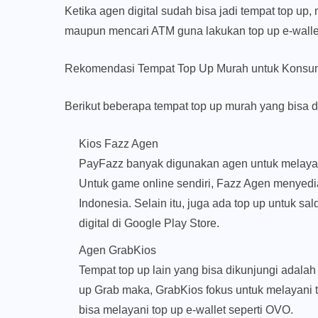
Ketika agen digital sudah bisa jadi tempat top up,
maupun mencari ATM guna lakukan top up e-walle
Rekomendasi Tempat Top Up Murah untuk Kons
Berikut beberapa tempat top up murah yang bisa d
Kios Fazz Agen
PayFazz banyak digunakan agen untuk melayani t
Untuk game online sendiri, Fazz Agen menyedi
Indonesia. Selain itu, juga ada top up untuk s
digital di Google Play Store.
Agen GrabKios
Tempat top up lain yang bisa dikunjungi adala
up Grab maka, GrabKios fokus untuk melayani
bisa melayani top up e-wallet seperti OVO.