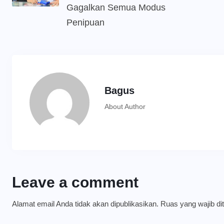
Gagalkan Semua Modus
Penipuan
Bagus
About Author
Leave a comment
Alamat email Anda tidak akan dipublikasikan.
Ruas yang wajib di