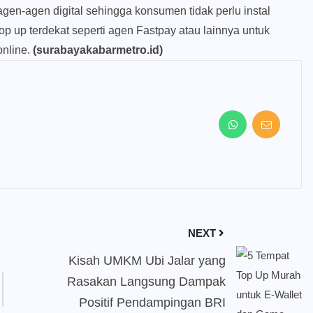
agen-agen digital sehingga konsumen tidak perlu instal
op up terdekat seperti agen Fastpay atau lainnya untuk
online.
(surabayakabarmetro.id)
NEXT
Kisah UMKM Ubi Jalar yang
Rasakan Langsung Dampak
Positif Pendampingan BRI